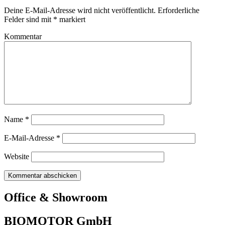
Deine E-Mail-Adresse wird nicht veröffentlicht.
Erforderliche
Felder sind mit
*
markiert
Kommentar
Name
*
E-Mail-Adresse
*
Website
Office & Showroom
BIOMOTOR GmbH