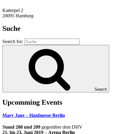
Kattrepel 2
20095 Hamburg
Suche
Search for:
Search
Upcomming Events
Mary Jane – Hanfmesse Berlin
Stand 208 und 209
gegenüber dem DHV
21. bis 23. Juni 2019
–
Arena Berlin