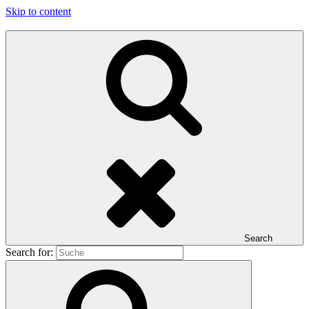
Skip to content
Search
Search for: