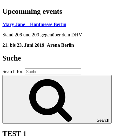
Upcomming events
Mary Jane – Hanfmesse Berlin
Stand 208 und 209 gegenüber dem DHV
21. bis 23. Juni 2019
Arena Berlin
Suche
Search for:
Search
TEST 1