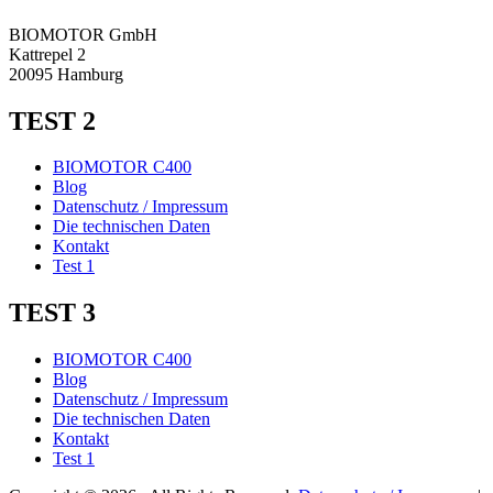
BIOMOTOR GmbH
Kattrepel 2
20095 Hamburg
TEST 2
BIOMOTOR C400
Blog
Datenschutz / Impressum
Die technischen Daten
Kontakt
Test 1
TEST 3
BIOMOTOR C400
Blog
Datenschutz / Impressum
Die technischen Daten
Kontakt
Test 1