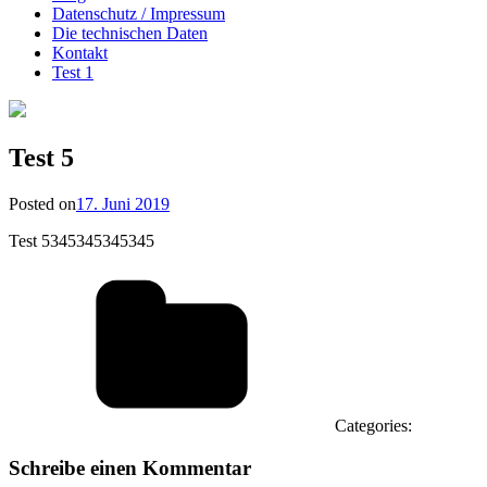
Datenschutz / Impressum
Die technischen Daten
Kontakt
Test 1
Test 5
Posted on
17. Juni 2019
Test 5345345345345
Categories:
Schreibe einen Kommentar