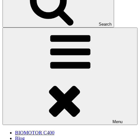
Search
Menu
BIOMOTOR C400
Blog